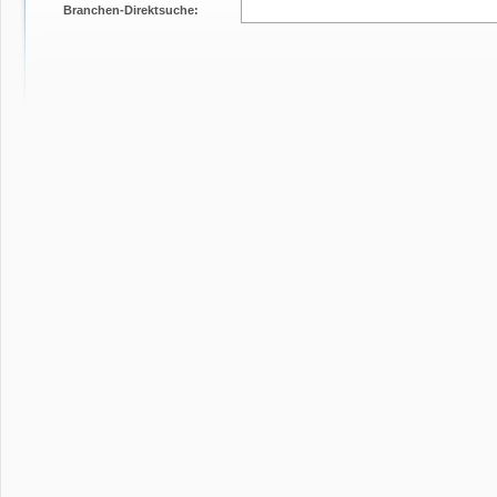
Branchen-Direktsuche: